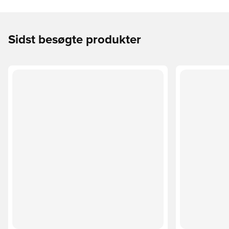
Sidst besøgte produkter