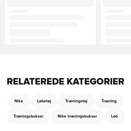
RELATEREDE KATEGORIER
Nike
Løbetøj
Træningstøj
Træning
Træningsbukser
Nike træningsbukser
Løb