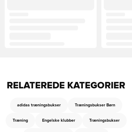
RELATEREDE KATEGORIER
adidas træningsbukser
Træningsbukser Børn
Træning
Engelske klubber
Træningsbukser