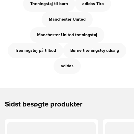
Træningstøj til børn
adidas Tiro
Manchester United
Manchester United træningstøj
Træningstøj på tilbud
Børne træningstøj udsalg
adidas
Sidst besøgte produkter