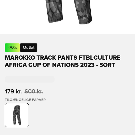
-
70
%
Outlet
MAROKKO TRACK PANTS FTBLCULTURE
AFRICA CUP OF NATIONS 2023 - SORT
179 kr.
600 kr.
TILGÆNGELIGE FARVER