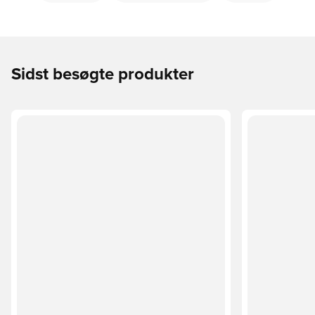
Sidst besøgte produkter