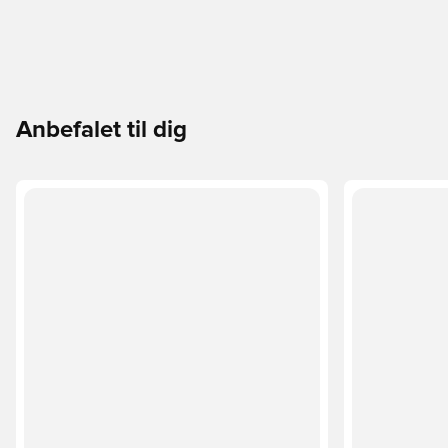
Anbefalet til dig