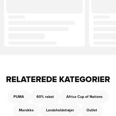
RELATEREDE KATEGORIER
PUMA
60% rabat
Africa Cup of Nations
Marokko
Landsholdstrøjer
Outlet