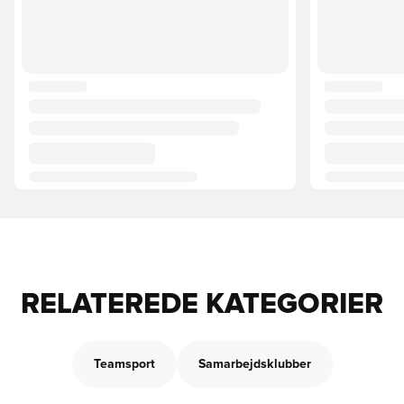
RELATEREDE KATEGORIER
Teamsport
Samarbejdsklubber