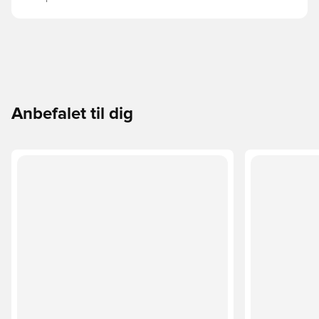
Anbefalet til dig