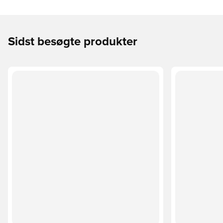
Sidst besøgte produkter