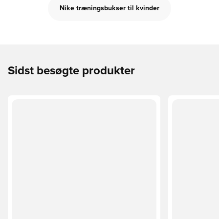
Nike træningsbukser til kvinder
Sidst besøgte produkter