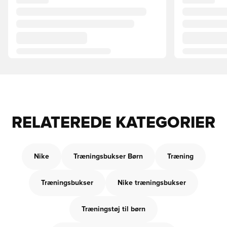
RELATEREDE KATEGORIER
Nike
Træningsbukser Børn
Træning
Træningsbukser
Nike træningsbukser
Træningstøj til børn