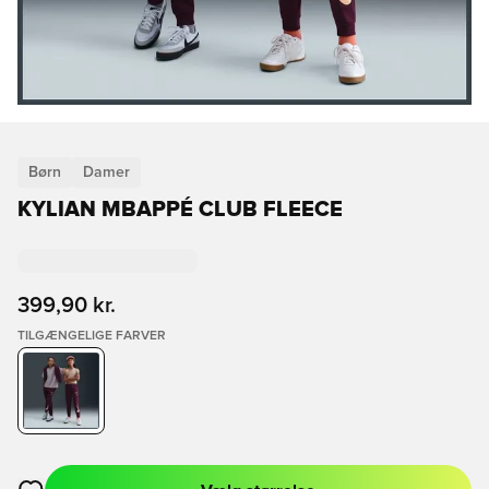
Børn
Damer
KYLIAN MBAPPÉ CLUB FLEECE
399,90 kr.
TILGÆNGELIGE FARVER