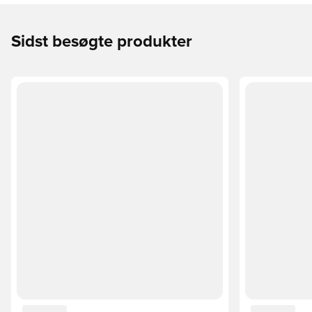
Sidst besøgte produkter