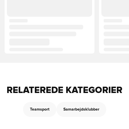
RELATEREDE KATEGORIER
Teamsport
Samarbejdsklubber