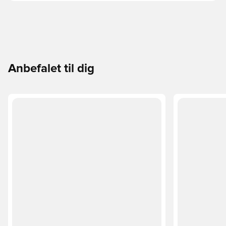
Anbefalet til dig