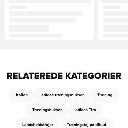
RELATEREDE KATEGORIER
Italien
adidas træningsbukser
Træning
Træningsbukser
adidas Tiro
Landsholdstrøjer
Træningstøj på tilbud