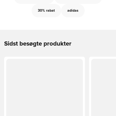
30% rabat
adidas
Sidst besøgte produkter