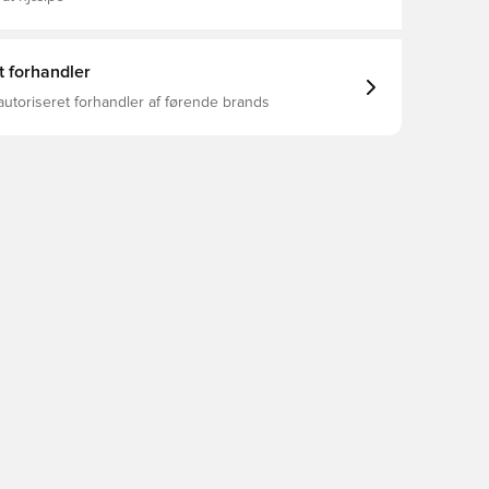
t forhandler
autoriseret forhandler af førende brands