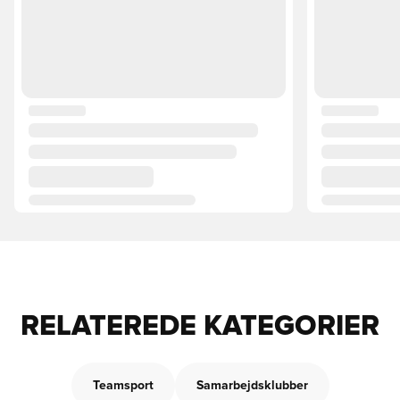
RELATEREDE KATEGORIER
Teamsport
Samarbejdsklubber