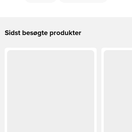
Sidst besøgte produkter