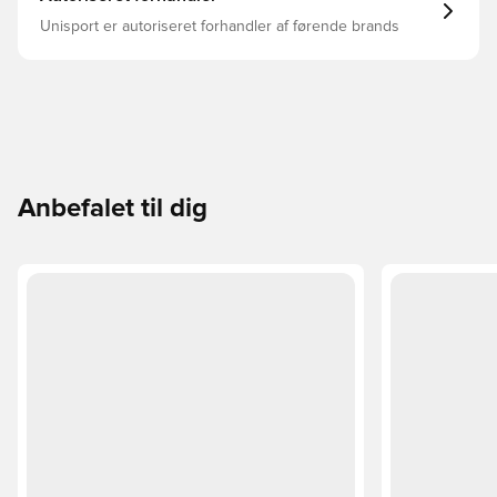
Unisport er autoriseret forhandler af førende brands
Anbefalet til dig