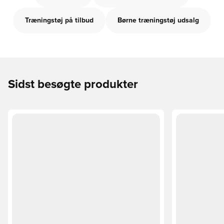
Træningstøj på tilbud
Børne træningstøj udsalg
Sidst besøgte produkter