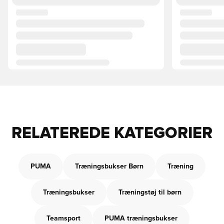
RELATEREDE KATEGORIER
PUMA
Træningsbukser Børn
Træning
Træningsbukser
Træningstøj til børn
Teamsport
PUMA træningsbukser