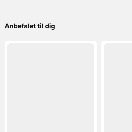
Anbefalet til dig