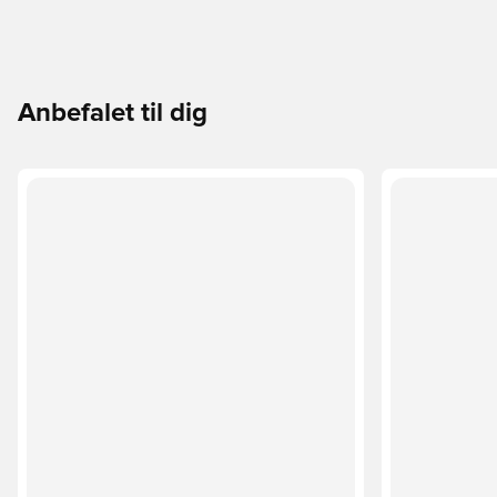
Anbefalet til dig