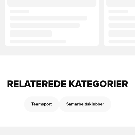
RELATEREDE KATEGORIER
Teamsport
Samarbejdsklubber