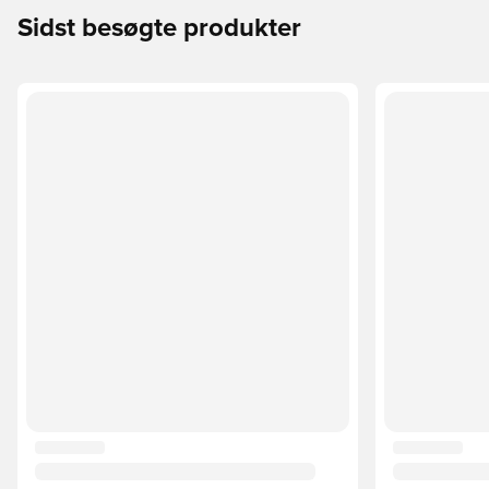
Sidst besøgte produkter