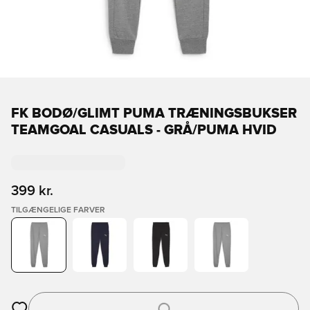
FK BODØ/GLIMT PUMA TRÆNINGSBUKSER
TEAMGOAL CASUALS - GRÅ/PUMA HVID
399 kr.
TILGÆNGELIGE FARVER