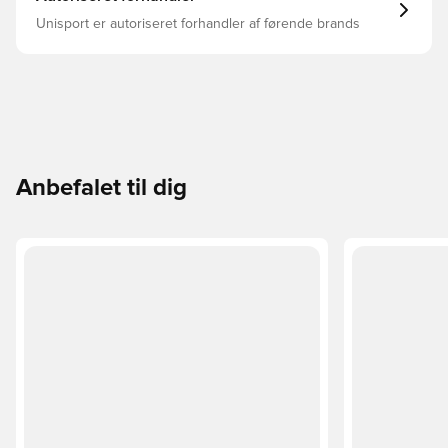
Unisport er autoriseret forhandler af førende brands
Anbefalet til dig