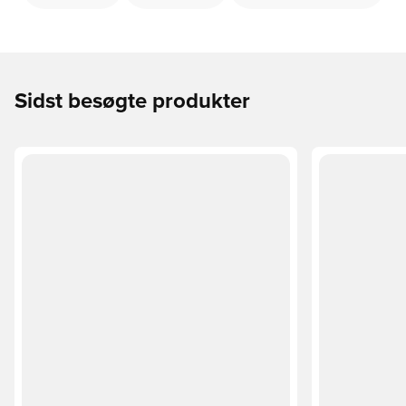
Sidst besøgte produkter