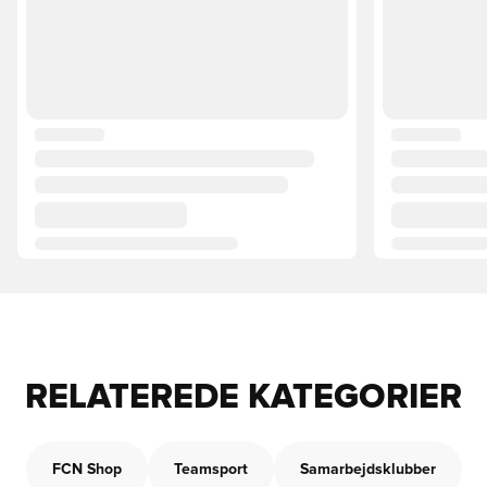
RELATEREDE KATEGORIER
FCN Shop
Teamsport
Samarbejdsklubber