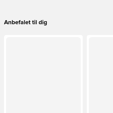
Anbefalet til dig