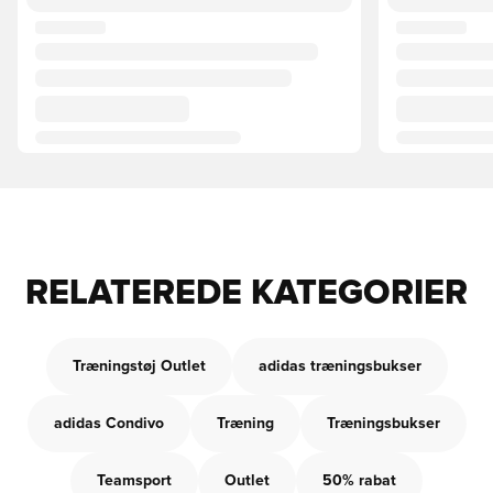
RELATEREDE KATEGORIER
Træningstøj Outlet
adidas træningsbukser
adidas Condivo
Træning
Træningsbukser
Teamsport
Outlet
50% rabat