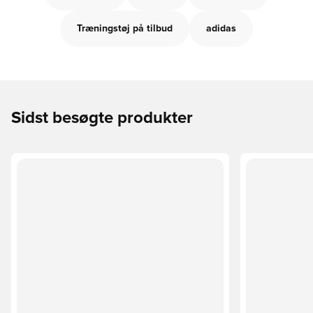
Træningstøj på tilbud
adidas
Sidst besøgte produkter