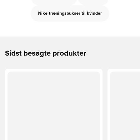
Nike træningsbukser til kvinder
Sidst besøgte produkter