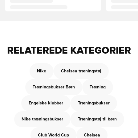
RELATEREDE KATEGORIER
Nike
Chelsea træningstøj
Træningsbukser Børn
Træning
Engelske klubber
Træningsbukser
Nike træningsbukser
Træningstøj til børn
Club World Cup
Chelsea