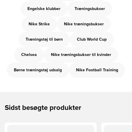
Engelske klubber
Træningsbukser
Nike Strike
Nike træningsbukser
Træningstøj til børn
Club World Cup
Chelsea
Nike træningsbukser til kvinder
Børne træningstøj udsalg
Nike Football Training
Sidst besøgte produkter