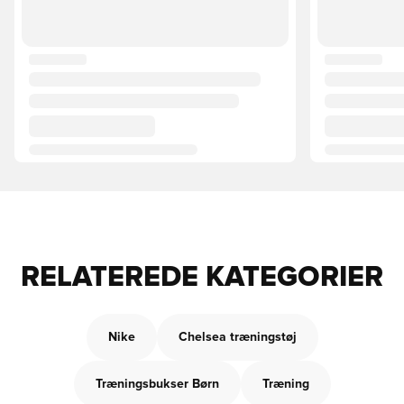
RELATEREDE KATEGORIER
Nike
Chelsea træningstøj
Træningsbukser Børn
Træning