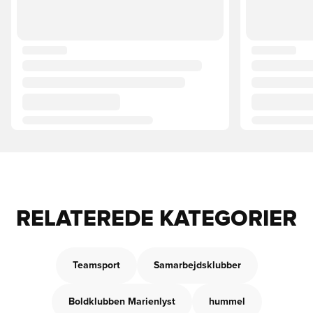
RELATEREDE KATEGORIER
Teamsport
Samarbejdsklubber
Boldklubben Marienlyst
hummel