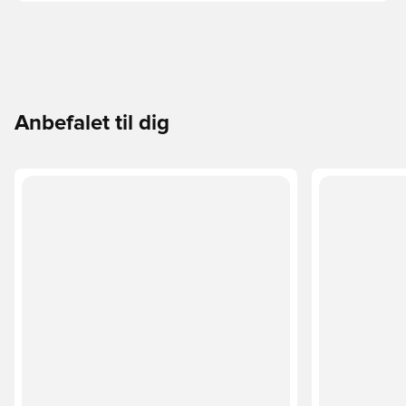
Anbefalet til dig