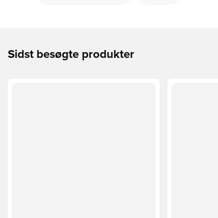
Sidst besøgte produkter