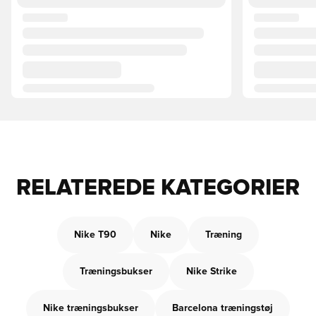
RELATEREDE KATEGORIER
Nike T90
Nike
Træning
Træningsbukser
Nike Strike
Nike træningsbukser
Barcelona træningstøj