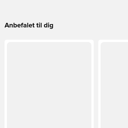
Anbefalet til dig