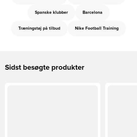
Spanske klubber
Barcelona
Træningstøj på tilbud
Nike Football Training
Sidst besøgte produkter