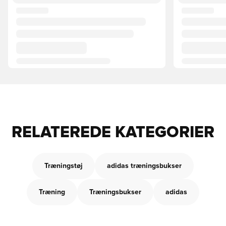
RELATEREDE KATEGORIER
Træningstøj
adidas træningsbukser
Træning
Træningsbukser
adidas