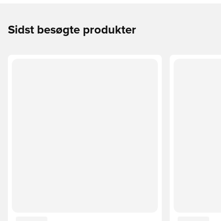
Sidst besøgte produkter