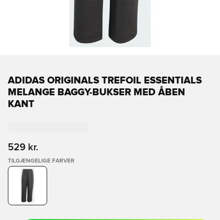
ADIDAS ORIGINALS TREFOIL ESSENTIALS
MELANGE BAGGY-BUKSER MED ÅBEN
KANT
529 kr.
TILGÆNGELIGE FARVER