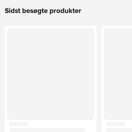
Sidst besøgte produkter