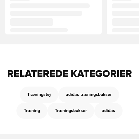
RELATEREDE KATEGORIER
Træningstøj
adidas træningsbukser
Træning
Træningsbukser
adidas