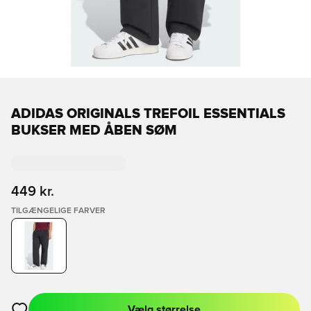
ADIDAS ORIGINALS TREFOIL ESSENTIALS
BUKSER MED ÅBEN SØM
449 kr.
TILGÆNGELIGE FARVER
Vælg størrelse