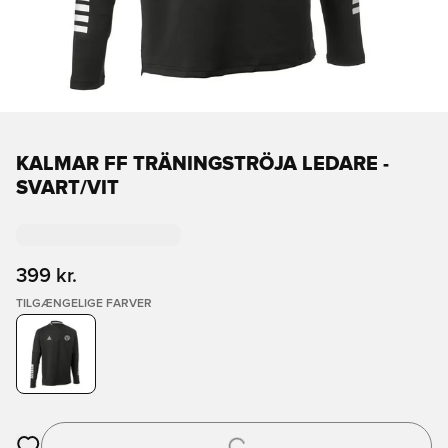
KALMAR FF TRÄNINGSTRÖJA LEDARE -
SVART/VIT
399 kr.
TILGÆNGELIGE FARVER