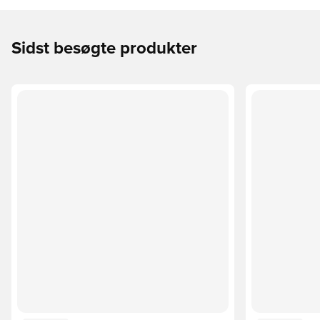
Sidst besøgte produkter