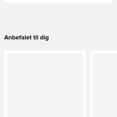
Anbefalet til dig