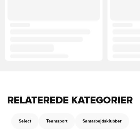
RELATEREDE KATEGORIER
Select
Teamsport
Samarbejdsklubber