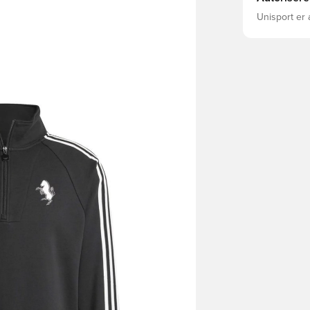
Unisport er 