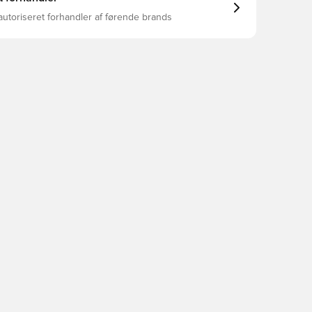
autoriseret forhandler af førende brands