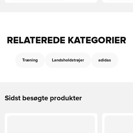
RELATEREDE KATEGORIER
Træning
Landsholdstrøjer
adidas
Sidst besøgte produkter