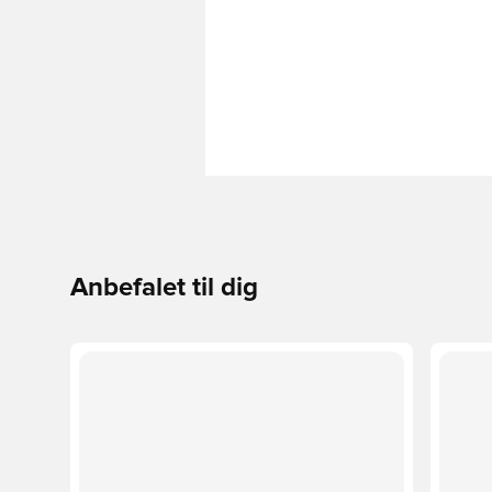
Anbefalet til dig