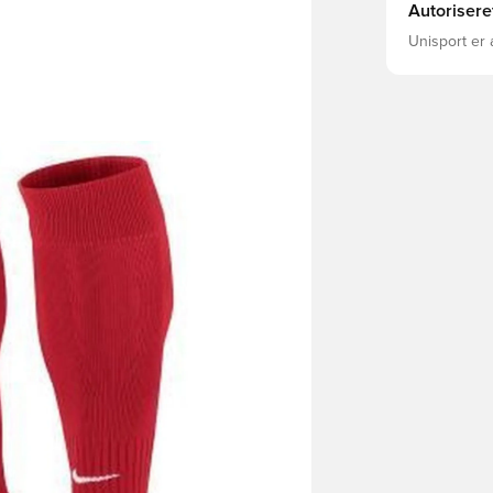
Autorisere
Unisport er 