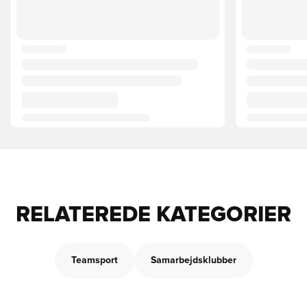
RELATEREDE KATEGORIER
Teamsport
Samarbejdsklubber