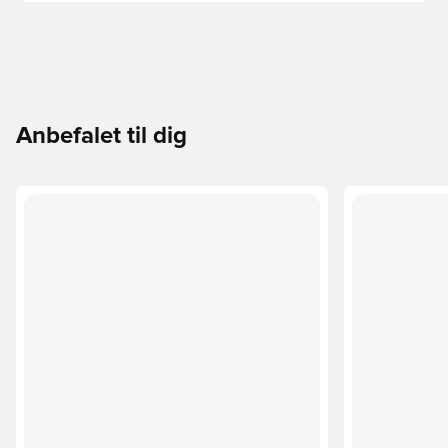
Anbefalet til dig