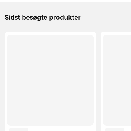
Sidst besøgte produkter