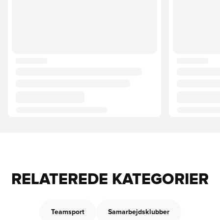
RELATEREDE KATEGORIER
Teamsport
Samarbejdsklubber