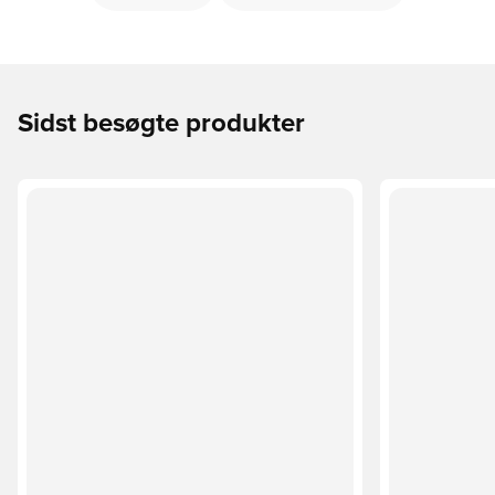
Sidst besøgte produkter