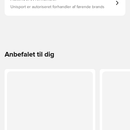
Unisport er autoriseret forhandler af førende brands
Anbefalet til dig