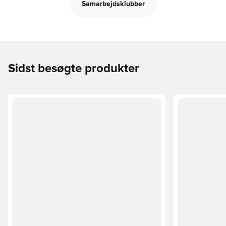
Samarbejdsklubber
Sidst besøgte produkter