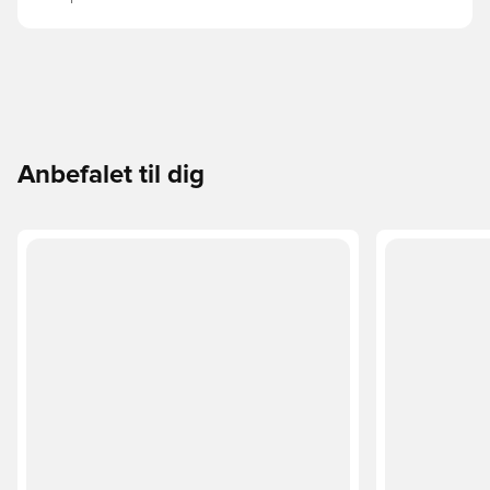
Anbefalet til dig