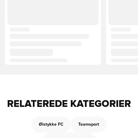
RELATEREDE KATEGORIER
Ølstykke FC
Teamsport