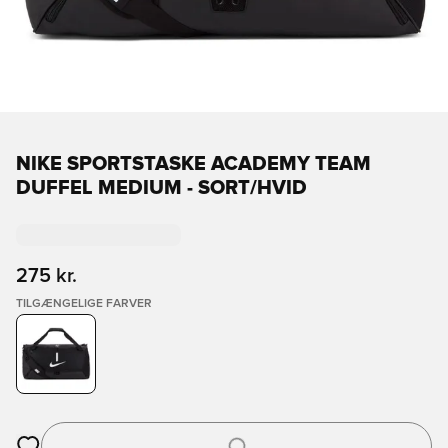
NIKE SPORTSTASKE ACADEMY TEAM
DUFFEL MEDIUM - SORT/HVID
275 kr.
TILGÆNGELIGE FARVER