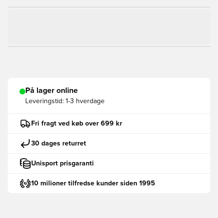
På lager online
Leveringstid:
1-3 hverdage
Fri fragt ved køb over 699 kr
30 dages returret
Unisport prisgaranti
10 milioner tilfredse kunder siden 1995