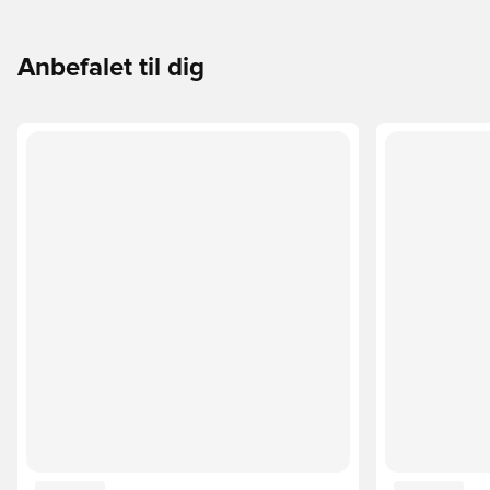
Anbefalet til dig