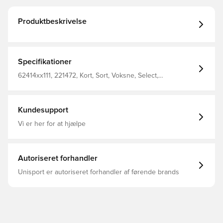
Produktbeskrivelse
Specifikationer
62414xx111, 221472, Kort, Sort, Voksne, Select,
Fodboldshorts
Kundesupport
Vi er her for at hjælpe
Autoriseret forhandler
Unisport er autoriseret forhandler af førende brands