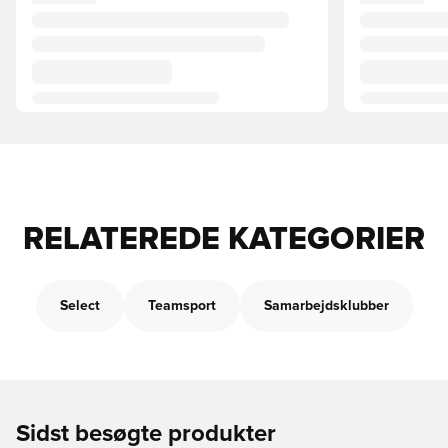
RELATEREDE KATEGORIER
Select
Teamsport
Samarbejdsklubber
Sidst besøgte produkter