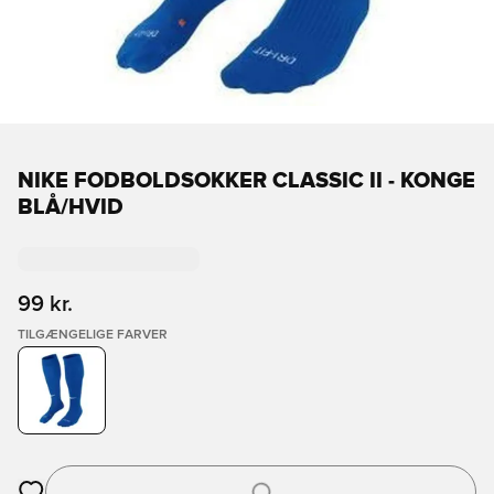
NIKE FODBOLDSOKKER CLASSIC II - KONGE
BLÅ/HVID
99 kr.
TILGÆNGELIGE FARVER