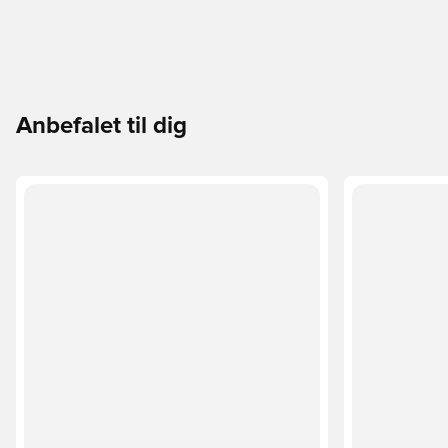
Anbefalet til dig