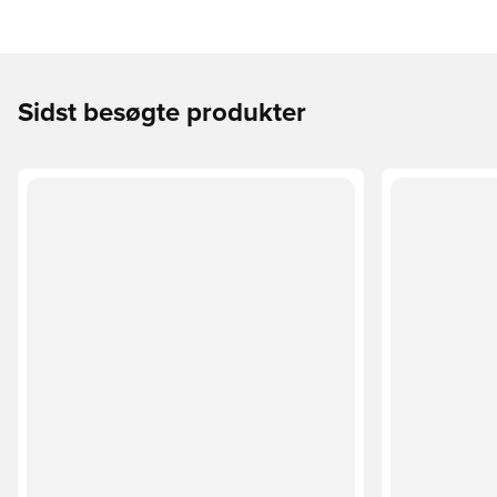
Sidst besøgte produkter