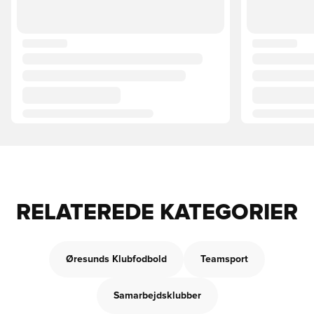
RELATEREDE KATEGORIER
Øresunds Klubfodbold
Teamsport
Samarbejdsklubber