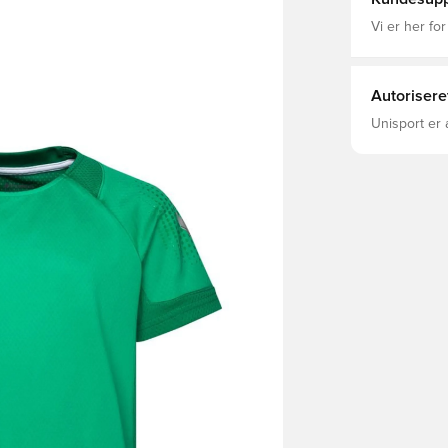
Vi er her for
Autorisere
Unisport er 