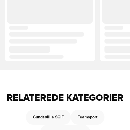
RELATEREDE KATEGORIER
Gundsølille SGIF
Teamsport