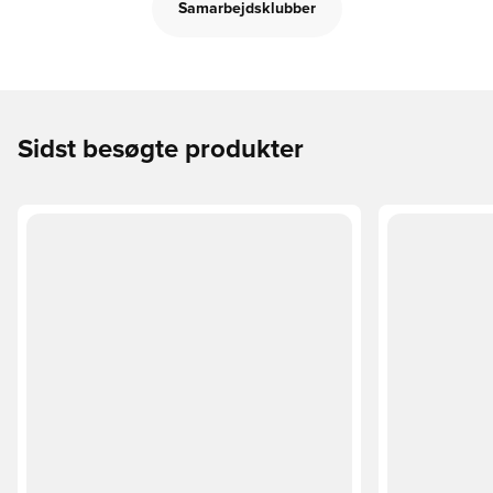
Samarbejdsklubber
Sidst besøgte produkter