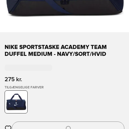
NIKE SPORTSTASKE ACADEMY TEAM
DUFFEL MEDIUM - NAVY/SORT/HVID
275 kr.
TILGÆNGELIGE FARVER