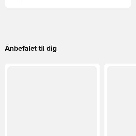
Anbefalet til dig