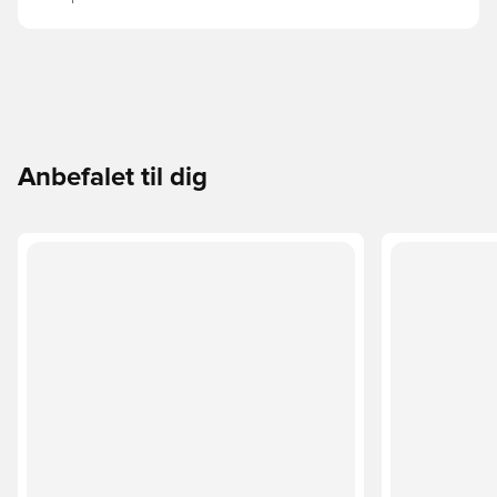
Anbefalet til dig