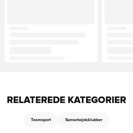
RELATEREDE KATEGORIER
Teamsport
Samarbejdsklubber