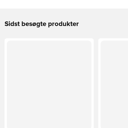
Sidst besøgte produkter