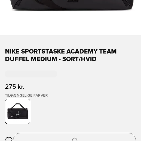
NIKE SPORTSTASKE ACADEMY TEAM
DUFFEL MEDIUM - SORT/HVID
275 kr.
TILGÆNGELIGE FARVER