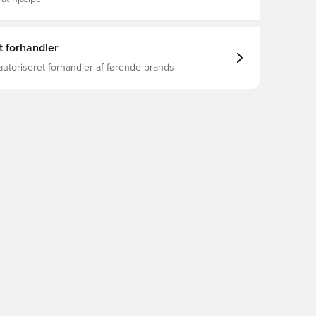
t forhandler
autoriseret forhandler af førende brands