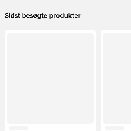
Sidst besøgte produkter