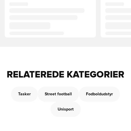
RELATEREDE KATEGORIER
Tasker
Street football
Fodboldudstyr
Unisport