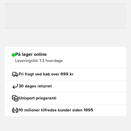
På lager online
Leveringstid:
1-3 hverdage
Fri fragt ved køb over 699 kr
30 dages returret
Unisport prisgaranti
10 milioner tilfredse kunder siden 1995