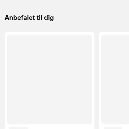
Anbefalet til dig