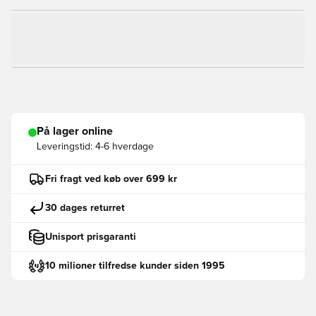
På lager online
Leveringstid:
4-6 hverdage
Fri fragt ved køb over 699 kr
30 dages returret
Unisport prisgaranti
10 milioner tilfredse kunder siden 1995