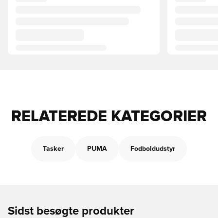
RELATEREDE KATEGORIER
Tasker
PUMA
Fodboldudstyr
Sidst besøgte produkter