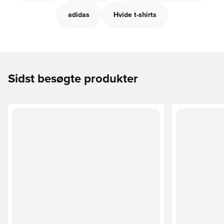
adidas
Hvide t-shirts
Sidst besøgte produkter