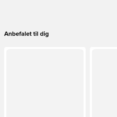
Anbefalet til dig