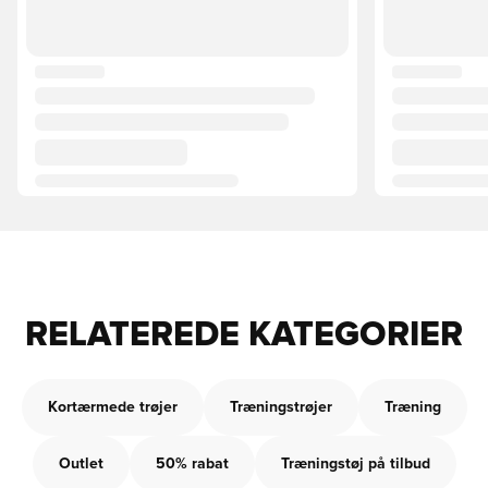
RELATEREDE KATEGORIER
Kortærmede trøjer
Træningstrøjer
Træning
Outlet
50% rabat
Træningstøj på tilbud