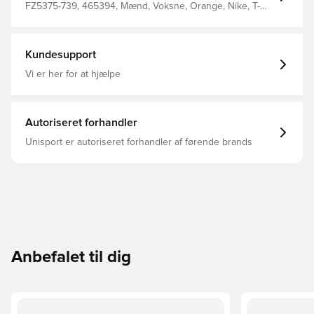
FZ5375-739, 465394, Mænd, Voksne, Orange, Nike, T-
shirts
Kundesupport
Vi er her for at hjælpe
Autoriseret forhandler
Unisport er autoriseret forhandler af førende brands
Anbefalet til dig