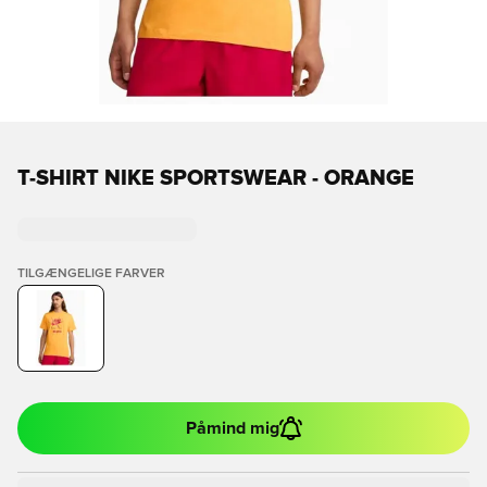
T-SHIRT NIKE SPORTSWEAR - ORANGE
TILGÆNGELIGE FARVER
Påmind mig