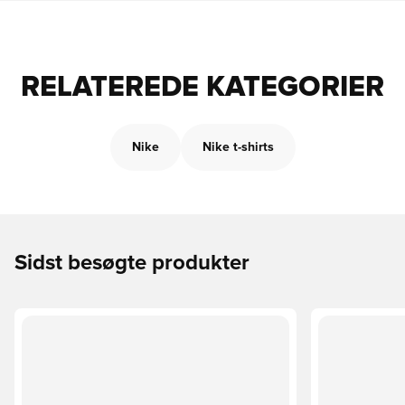
RELATEREDE KATEGORIER
Nike
Nike t-shirts
Sidst besøgte produkter