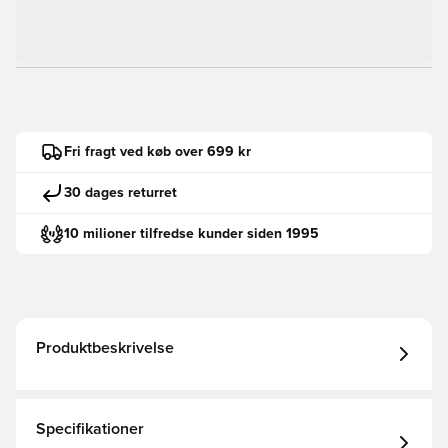
Fri fragt ved køb over 699 kr
30 dages returret
10 milioner tilfredse kunder siden 1995
Produktbeskrivelse
Specifikationer