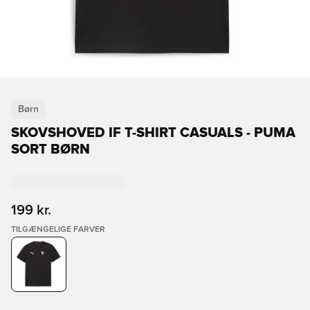
Børn
SKOVSHOVED IF T-SHIRT CASUALS - PUMA
SORT BØRN
199 kr.
TILGÆNGELIGE FARVER