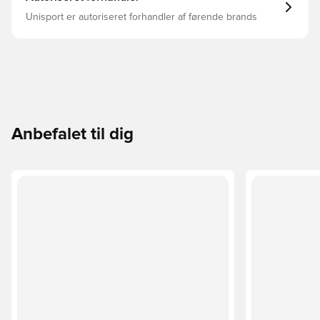
Unisport er autoriseret forhandler af førende brands
Anbefalet til dig