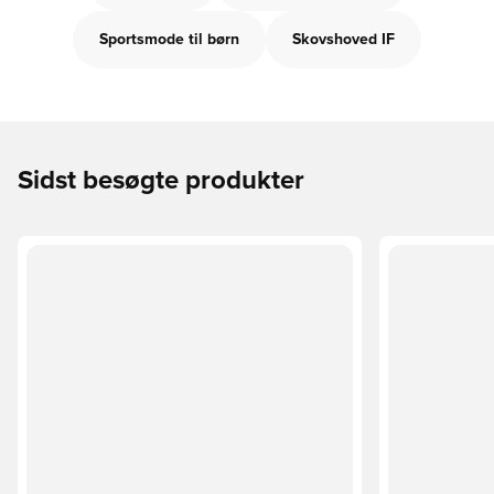
Sportsmode til børn
Skovshoved IF
Sidst besøgte produkter