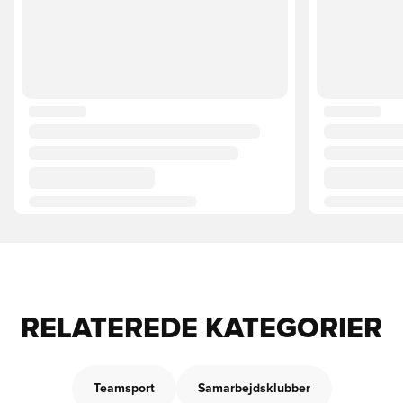
RELATEREDE KATEGORIER
Teamsport
Samarbejdsklubber