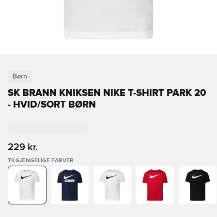
Børn
SK BRANN KNIKSEN NIKE T-SHIRT PARK 20
- HVID/SORT BØRN
229 kr.
TILGÆNGELIGE FARVER