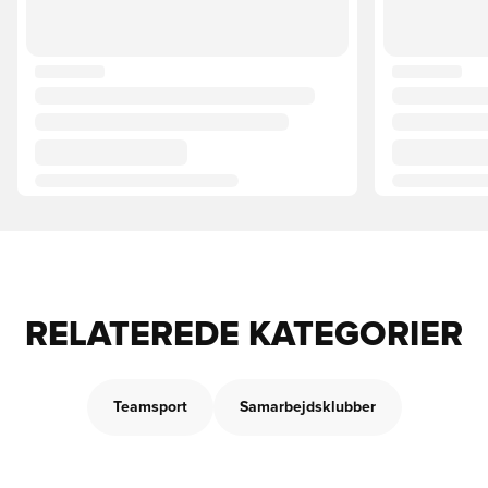
RELATEREDE KATEGORIER
Teamsport
Samarbejdsklubber