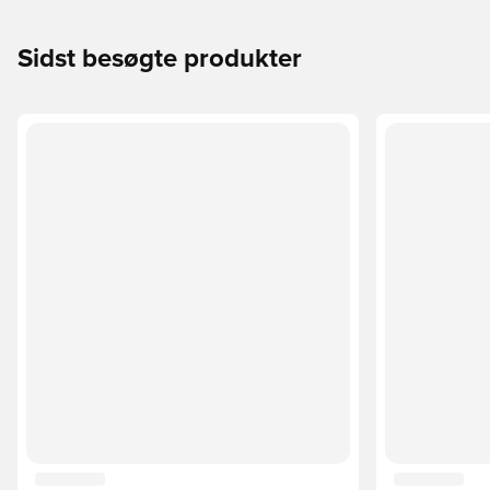
Sidst besøgte produkter