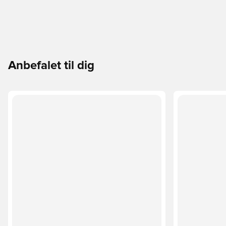
Anbefalet til dig