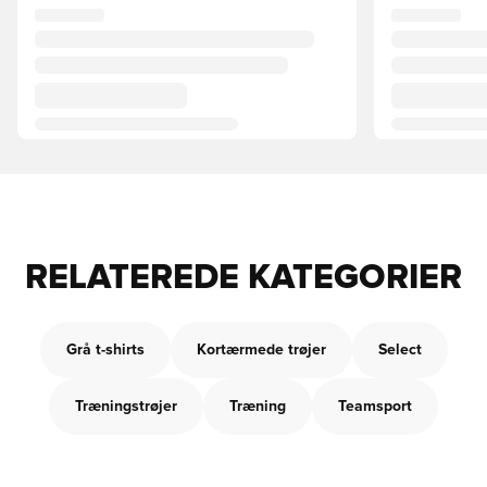
RELATEREDE KATEGORIER
Grå t-shirts
Kortærmede trøjer
Select
Træningstrøjer
Træning
Teamsport