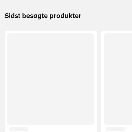
Sidst besøgte produkter