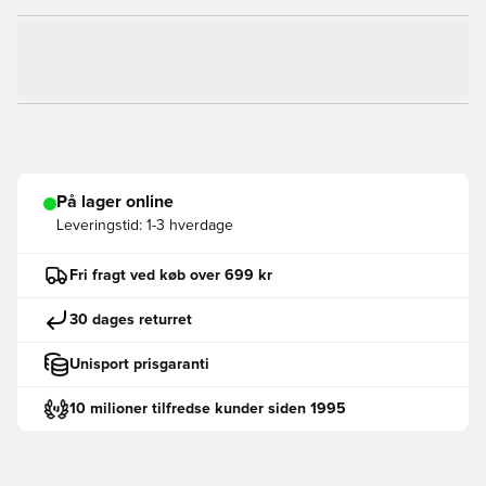
På lager online
Leveringstid:
1-3 hverdage
Fri fragt ved køb over 699 kr
30 dages returret
Unisport prisgaranti
10 milioner tilfredse kunder siden 1995