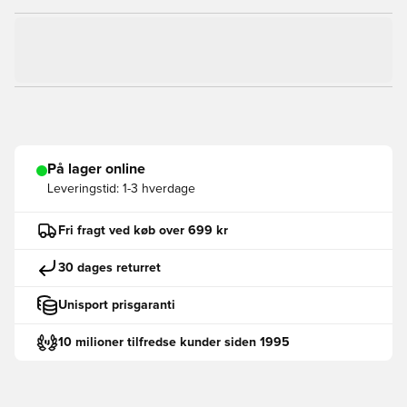
På lager online
Leveringstid:
1-3 hverdage
Fri fragt ved køb over 699 kr
30 dages returret
Unisport prisgaranti
10 milioner tilfredse kunder siden 1995