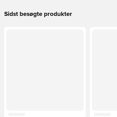
Sidst besøgte produkter