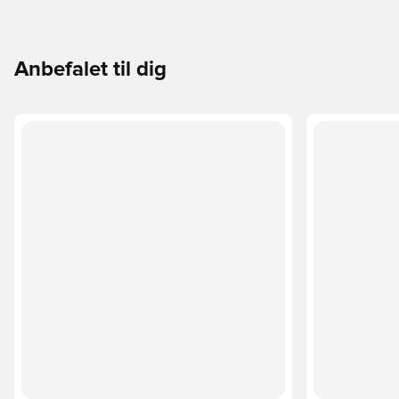
Anbefalet til dig