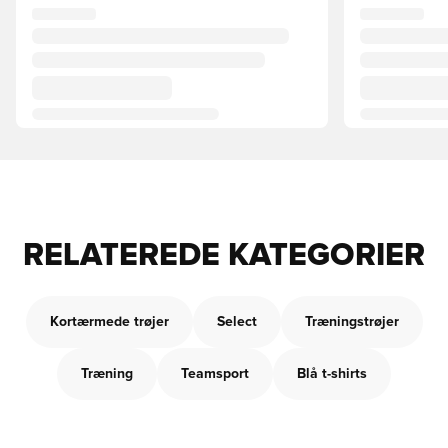
RELATEREDE KATEGORIER
Kortærmede trøjer
Select
Træningstrøjer
Træning
Teamsport
Blå t-shirts