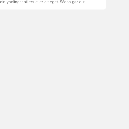
din yndlingsspillers eller dit eget. Sådan gør du: