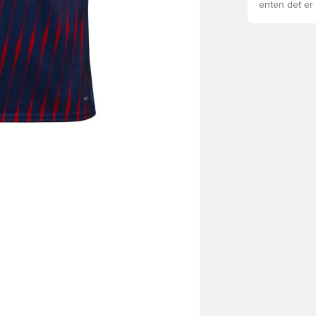
enten det er 