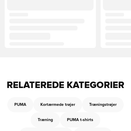
RELATEREDE KATEGORIER
PUMA
Kortærmede trøjer
Træningstrøjer
Træning
PUMA t-shirts