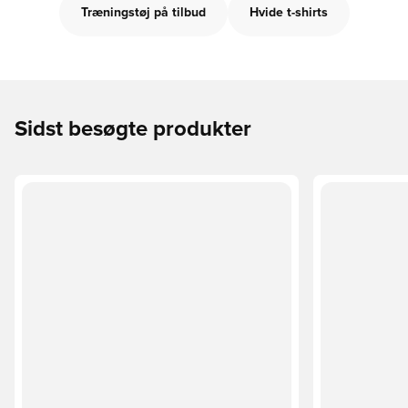
Træningstøj på tilbud
Hvide t-shirts
Sidst besøgte produkter