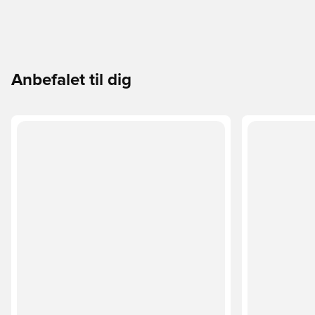
Anbefalet til dig