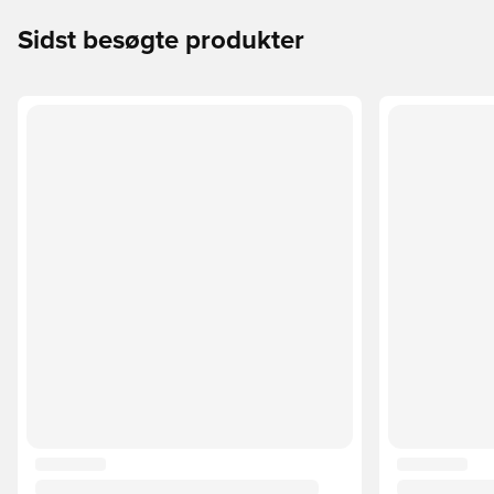
Sidst besøgte produkter