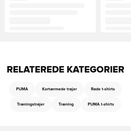
RELATEREDE KATEGORIER
PUMA
Kortærmede trøjer
Røde t-shirts
Træningstrøjer
Træning
PUMA t-shirts