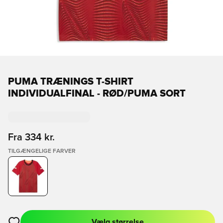
PUMA TRÆNINGS T-SHIRT
INDIVIDUALFINAL - RØD/PUMA SORT
Fra
334 kr.
TILGÆNGELIGE FARVER
Vælg størrelse