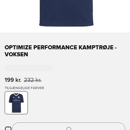
OPTIMIZE PERFORMANCE KAMPTRØJE -
VOKSEN
199 kr.
232 kr.
TILGÆNGELIGE FARVER