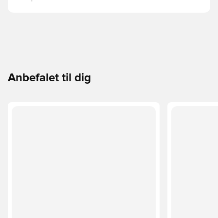
Anbefalet til dig