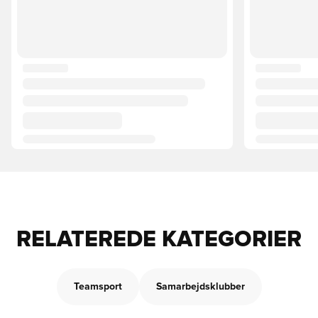
RELATEREDE KATEGORIER
Teamsport
Samarbejdsklubber