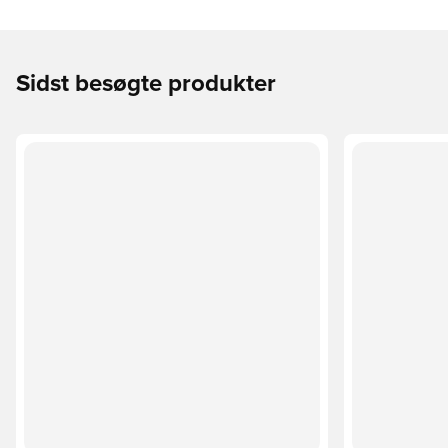
Sidst besøgte produkter