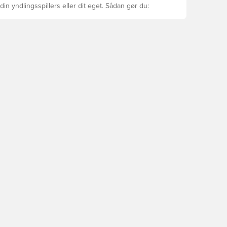
din yndlingsspillers eller dit eget. Sådan gør du: