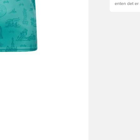
enten det er 