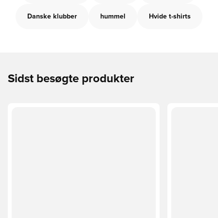
Danske klubber
hummel
Hvide t-shirts
Sidst besøgte produkter