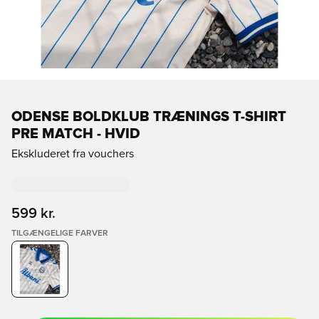
ODENSE BOLDKLUB TRÆNINGS T-SHIRT
PRE MATCH - HVID
Ekskluderet fra vouchers
599 kr.
TILGÆNGELIGE FARVER