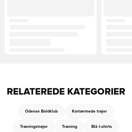
RELATEREDE KATEGORIER
Odense Boldklub
Kortærmede trøjer
Træningstrøjer
Træning
Blå t-shirts