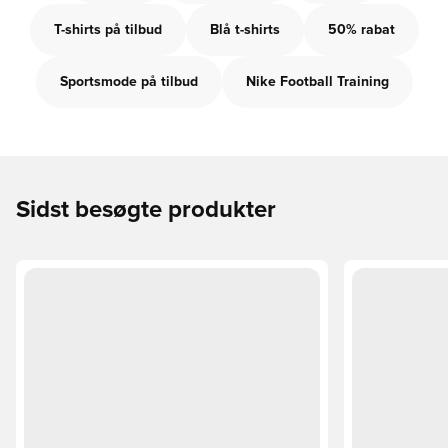
T-shirts på tilbud
Blå t-shirts
50% rabat
Sportsmode på tilbud
Nike Football Training
Sidst besøgte produkter