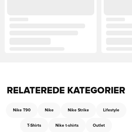
RELATEREDE KATEGORIER
Nike T90
Nike
Nike Strike
Lifestyle
T-Shirts
Nike t-shirts
Outlet