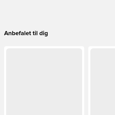
Anbefalet til dig