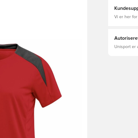
Kundesupp
Vi er her for
Autorisere
Unisport er 