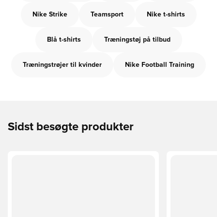
Nike Strike
Teamsport
Nike t-shirts
Blå t-shirts
Træningstøj på tilbud
Træningstrøjer til kvinder
Nike Football Training
Sidst besøgte produkter