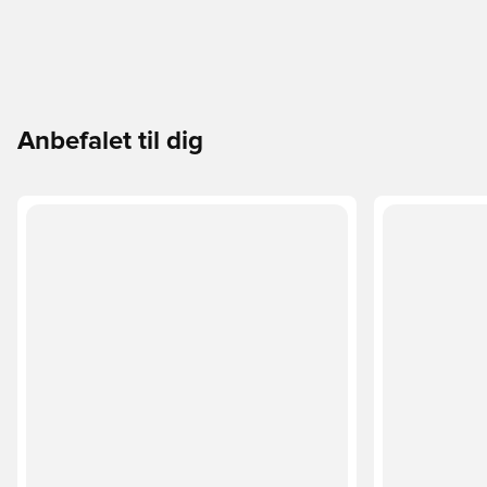
Anbefalet til dig