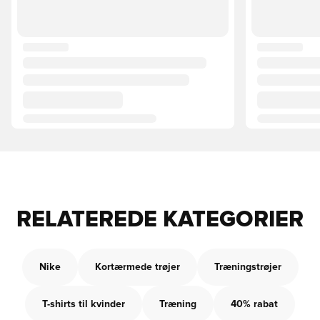
RELATEREDE KATEGORIER
Nike
Kortærmede trøjer
Træningstrøjer
T-shirts til kvinder
Træning
40% rabat